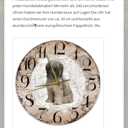
jeden Hundeliebhaber! Mit mehr als 240 verschiedenen
Uhren haben wir Ihre Hunderasse auf Lager! Die Uhr hat
einen Durchmesser von ca. 30 cm und besteht aus
wunderschÃ¶nem europÃ¤ischem Pappelholz. Wu