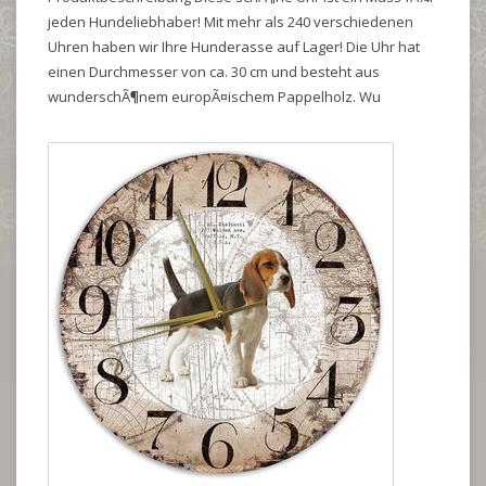
jeden Hundeliebhaber! Mit mehr als 240 verschiedenen
Uhren haben wir Ihre Hunderasse auf Lager! Die Uhr hat
einen Durchmesser von ca. 30 cm und besteht aus
wunderschÃ¶nem europÃ¤ischem Pappelholz. Wu