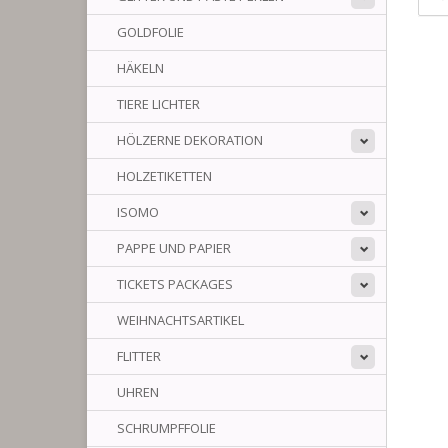
GOLDFOLIE
HÄKELN
TIERE LICHTER
HÖLZERNE DEKORATION
HOLZETIKETTEN
ISOMO
PAPPE UND PAPIER
TICKETS PACKAGES
WEIHNACHTSARTIKEL
FLITTER
UHREN
SCHRUMPFFOLIE