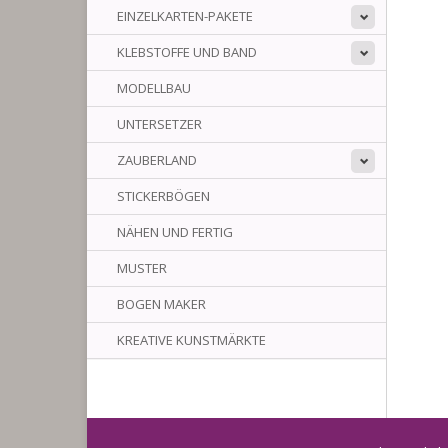
EINZELKARTEN-PAKETE
KLEBSTOFFE UND BAND
MODELLBAU
UNTERSETZER
ZAUBERLAND
STICKERBÖGEN
NÄHEN UND FERTIG
MUSTER
BOGEN MAKER
KREATIVE KUNSTMÄRKTE