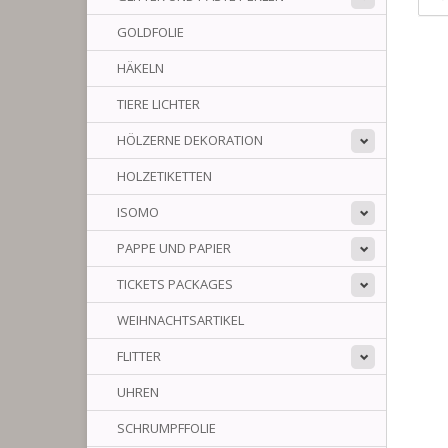
GOLDFOLIE
HÄKELN
TIERE LICHTER
HÖLZERNE DEKORATION
HOLZETIKETTEN
ISOMO
PAPPE UND PAPIER
TICKETS PACKAGES
WEIHNACHTSARTIKEL
FLITTER
UHREN
SCHRUMPFFOLIE