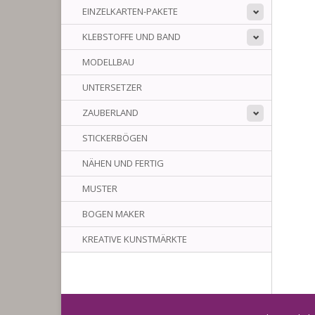
EINZELKARTEN-PAKETE
KLEBSTOFFE UND BAND
MODELLBAU
UNTERSETZER
ZAUBERLAND
STICKERBÖGEN
NÄHEN UND FERTIG
MUSTER
BOGEN MAKER
KREATIVE KUNSTMÄRKTE