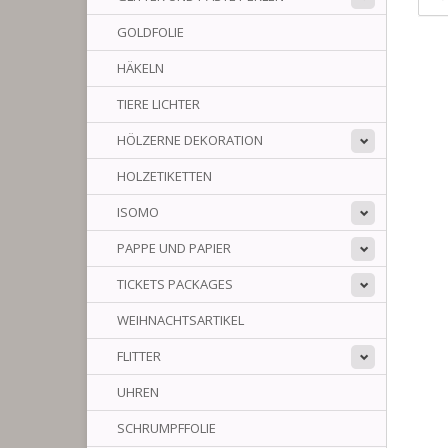
GOLDFOLIE
HÄKELN
TIERE LICHTER
HÖLZERNE DEKORATION
HOLZETIKETTEN
ISOMO
PAPPE UND PAPIER
TICKETS PACKAGES
WEIHNACHTSARTIKEL
FLITTER
UHREN
SCHRUMPFFOLIE