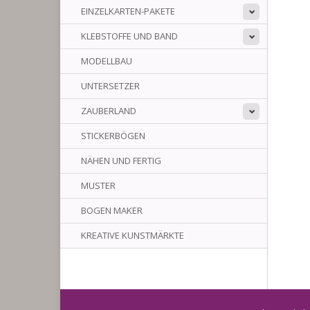
EINZELKARTEN-PAKETE
KLEBSTOFFE UND BAND
MODELLBAU
UNTERSETZER
ZAUBERLAND
STICKERBÖGEN
NÄHEN UND FERTIG
MUSTER
BOGEN MAKER
KREATIVE KUNSTMÄRKTE