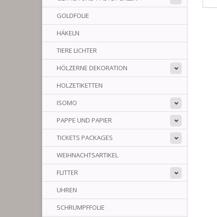
GOLDFOLIE
HÄKELN
TIERE LICHTER
HÖLZERNE DEKORATION
HOLZETIKETTEN
ISOMO
PAPPE UND PAPIER
TICKETS PACKAGES
WEIHNACHTSARTIKEL
FLITTER
UHREN
SCHRUMPFFOLIE