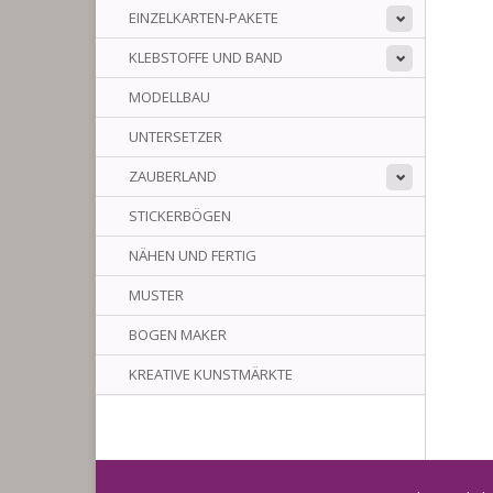
EINZELKARTEN-PAKETE
KLEBSTOFFE UND BAND
MODELLBAU
UNTERSETZER
ZAUBERLAND
STICKERBÖGEN
NÄHEN UND FERTIG
MUSTER
BOGEN MAKER
KREATIVE KUNSTMÄRKTE