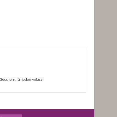
 Geschenk für jeden Anlass!