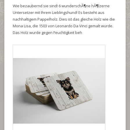
Wie bezaubernd sie sind! 6 wunderschÃ¶ne hÃ¶lzerne
Untersetzer mit Ihrem Lieblingshund! Es besteht aus
nachhaltigem Pappelholz. Dies ist das gleiche Holz wie die
Mona Lisa, die 1503 von Leonardo Da Vinci gemalt wurde.
Das Holz wurde gegen Feuchtigkeit beh