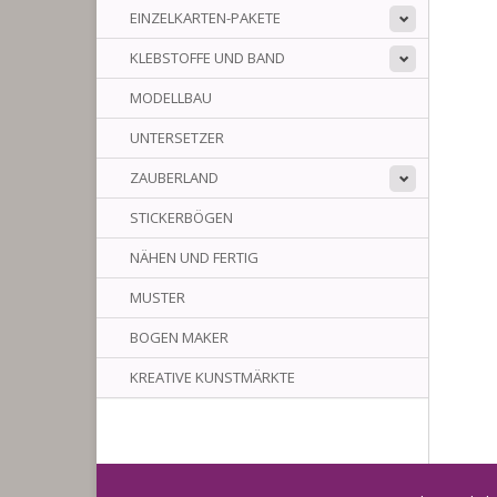
EINZELKARTEN-PAKETE
KLEBSTOFFE UND BAND
MODELLBAU
UNTERSETZER
ZAUBERLAND
STICKERBÖGEN
NÄHEN UND FERTIG
MUSTER
BOGEN MAKER
KREATIVE KUNSTMÄRKTE