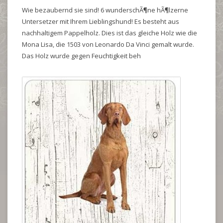
Wie bezaubernd sie sind! 6 wunderschÃ¶ne hÃ¶lzerne
Untersetzer mit Ihrem Lieblingshund! Es besteht aus
nachhaltigem Pappelholz. Dies ist das gleiche Holz wie die
Mona Lisa, die 1503 von Leonardo Da Vinci gemalt wurde.
Das Holz wurde gegen Feuchtigkeit beh