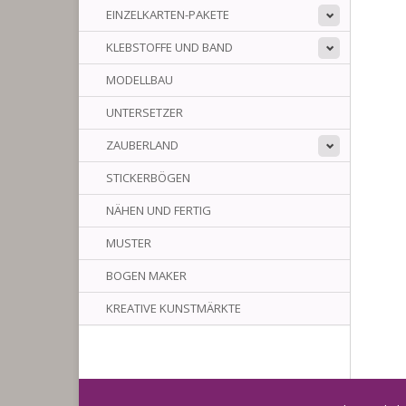
EINZELKARTEN-PAKETE
KLEBSTOFFE UND BAND
MODELLBAU
UNTERSETZER
ZAUBERLAND
STICKERBÖGEN
NÄHEN UND FERTIG
MUSTER
BOGEN MAKER
KREATIVE KUNSTMÄRKTE