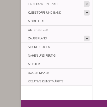
EINZELKARTEN-PAKETE
KLEBSTOFFE UND BAND
MODELLBAU
UNTERSETZER
ZAUBERLAND
STICKERBÖGEN
NÄHEN UND FERTIG
MUSTER
BOGEN MAKER
KREATIVE KUNSTMÄRKTE