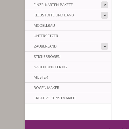
EINZELKARTEN-PAKETE
KLEBSTOFFE UND BAND
MODELLBAU
UNTERSETZER
ZAUBERLAND
STICKERBÖGEN
NÄHEN UND FERTIG
MUSTER
BOGEN MAKER
KREATIVE KUNSTMÄRKTE