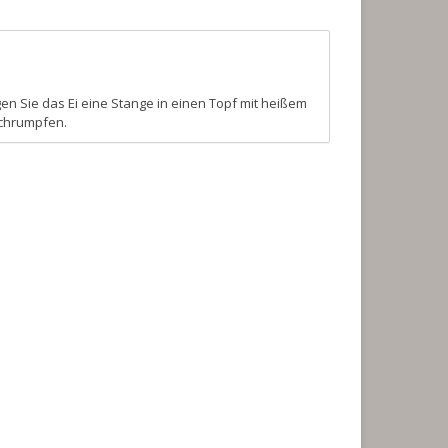
gen Sie das Ei eine Stange in einen Topf mit heißem
schrumpfen.