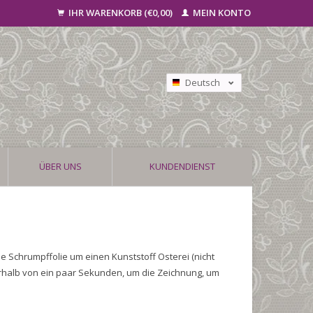
IHR WARENKORB (€0,00)
MEIN KONTO
Deutsch
Nederlands
Français
ÜBER UNS
KUNDENDIENST
e Schrumpffolie um einen Kunststoff Osterei (nicht
nerhalb von ein paar Sekunden, um die Zeichnung, um