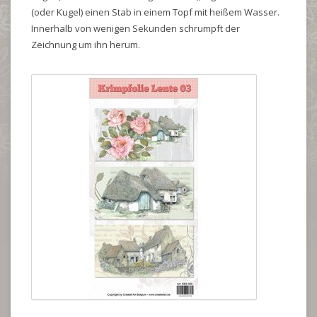
(oder Kugel) einen Stab in einem Topf mit heißem Wasser.
Innerhalb von wenigen Sekunden schrumpft der
Zeichnung um ihn herum.