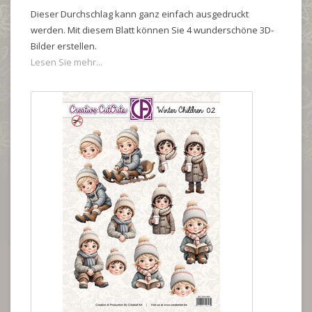
Dieser Durchschlag kann ganz einfach ausgedruckt
werden. Mit diesem Blatt können Sie 4 wunderschöne 3D-
Bilder erstellen.
Lesen Sie mehr...