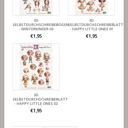
3D
3D
SELBSTDURCHSCHREIBEBOGEN
SELBSTDURCHSCHREIBEBLATT
- WINTERKINDER 03
- HAPPY LITTLE ONES 01
€1,95
€1,95
3D
SELBSTDURCHSCHREIBEBLATT
- HAPPY LITTLE ONES 02
€1,95