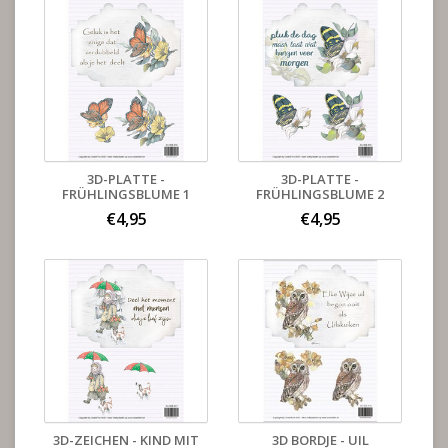
3D-PLATTE -
3D-PLATTE -
FRÜHLINGSBLUME 1
FRÜHLINGSBLUME 2
€4,95
€4,95
3D-ZEICHEN - KIND MIT
3D BORDJE - UIL