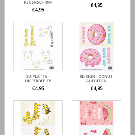
REGENSCHIRM
€4,95
€4,95
3D-PLATTE -
3D SIGN - DONUT
HIEPERDEPIEP
AUFGEBEN
€4,95
€4,95