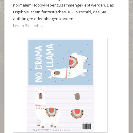
normalem Hobbykleber zusammengeklebt werden. Das
Ergebnis ist ein fantastisches 3D-Holzschild, das Sie
aufhängen oder ablegen können.
Lesen Sie mehr...