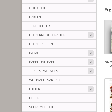
GOLDFOLIE
Erg
HÄKELN
TIERE LICHTER
HÖLZERNE DEKORATION
HOLZETIKETTEN
ISOMO
PAPPE UND PAPIER
GNO
TICKETS PACKAGES
WEIHNACHTSARTIKEL
FLITTER
UHREN
SCHRUMPFFOLIE