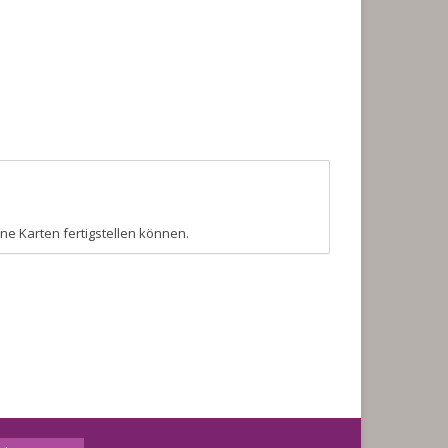
e Karten fertigstellen können.