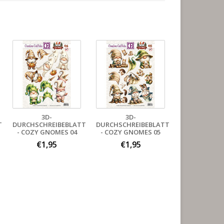
3D-
3D-
T
DURCHSCHREIBEBLATT
DURCHSCHREIBEBLATT
- COZY GNOMES 04
- COZY GNOMES 05
€1,95
€1,95