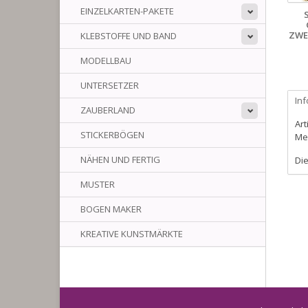
EINZELKARTEN-PAKETE
ZWE
KLEBSTOFFE UND BAND
MODELLBAU
UNTERSETZER
In
ZAUBERLAND
Art
STICKERBÖGEN
Me
NÄHEN UND FERTIG
Die
MUSTER
BOGEN MAKER
KREATIVE KUNSTMÄRKTE