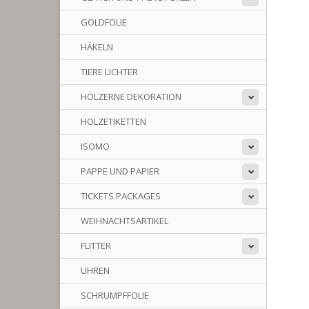
GOLDFOLIE
HÄKELN
TIERE LICHTER
HÖLZERNE DEKORATION
HOLZETIKETTEN
ISOMO
PAPPE UND PAPIER
TICKETS PACKAGES
WEIHNACHTSARTIKEL
FLITTER
UHREN
SCHRUMPFFOLIE