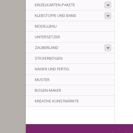
EINZELKARTEN-PAKETE
KLEBSTOFFE UND BAND
MODELLBAU
UNTERSETZER
ZAUBERLAND
STICKERBÖGEN
NÄHEN UND FERTIG
MUSTER
BOGEN MAKER
KREATIVE KUNSTMÄRKTE