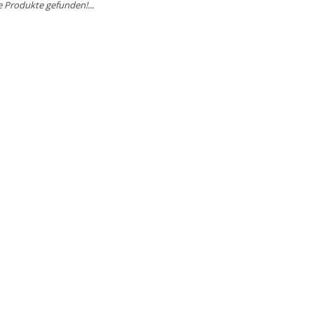
e Produkte gefunden!...