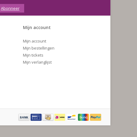
Abonneer
Mijn account
Mijn account
Mijn bestellingen
Mijn tickets
Mijn verlanglijst