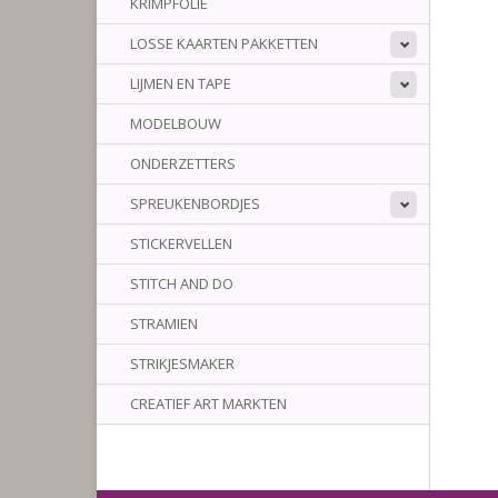
KRIMPFOLIE
LOSSE KAARTEN PAKKETTEN
LIJMEN EN TAPE
MODELBOUW
ONDERZETTERS
SPREUKENBORDJES
STICKERVELLEN
STITCH AND DO
STRAMIEN
STRIKJESMAKER
CREATIEF ART MARKTEN