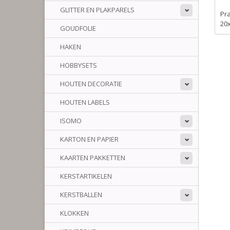
GLITTER EN PLAKPARELS
Pr
20
GOUDFOLIE
HAKEN
HOBBYSETS
HOUTEN DECORATIE
HOUTEN LABELS
ISOMO
KARTON EN PAPIER
KAARTEN PAKKETTEN
KERSTARTIKELEN
KERSTBALLEN
KLOKKEN