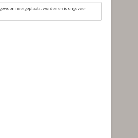
 gewoon neergeplaatst worden en is ongeveer