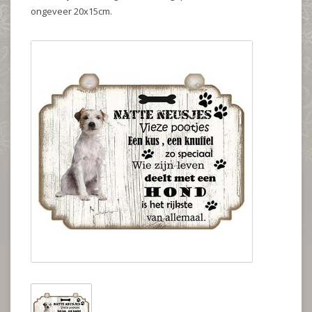
ongeveer 20x15cm.