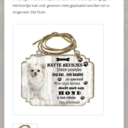
Het bordje kan ook gewoon neergeplaatst worden en is
ongeveer 20x15cm.