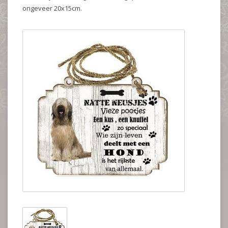
ongeveer 20x15cm.