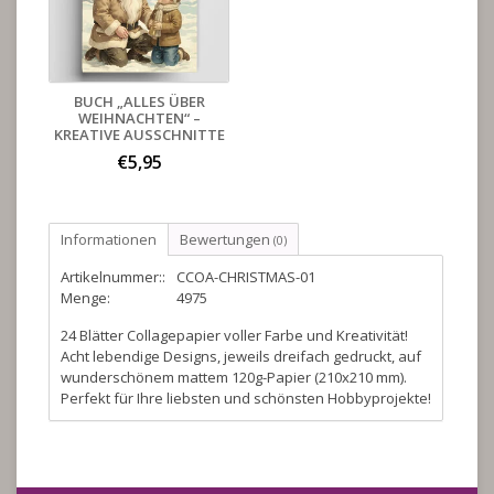
BUCH „ALLES ÜBER
WEIHNACHTEN“ –
KREATIVE AUSSCHNITTE
€5,95
Informationen
Bewertungen
(0)
Artikelnummer::
CCOA-CHRISTMAS-01
Menge:
4975
24 Blätter Collagepapier voller Farbe und Kreativität!
Acht lebendige Designs, jeweils dreifach gedruckt, auf
wunderschönem mattem 120g-Papier (210x210 mm).
Perfekt für Ihre liebsten und schönsten Hobbyprojekte!