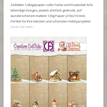
24 Blätter Collagepapier voller Farbe und Kreativität! Acht
lebendige Designs, jeweils dreifach gedruckt, auf
wunderschönem mattem 120g-Papier (210x210 mm).
Perfekt für Ihre liebsten und schönsten Hobbyprojekte!
Lesen Sie mehr...