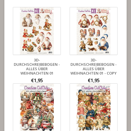
3D-
3D-
DURCHSCHREIBEBOGEN -
DURCHSCHREIBEBOGEN -
ALLES ÜBER
ALLES ÜBER
WEIHNACHTEN 01
WEIHNACHTEN 01 - COPY
€1,95
€1,95