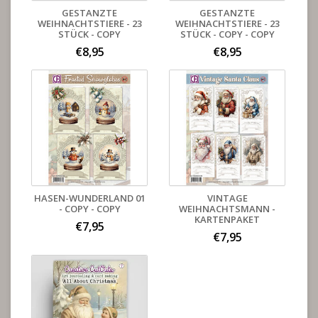
GESTANZTE
GESTANZTE
WEIHNACHTSTIERE - 23
WEIHNACHTSTIERE - 23
STÜCK - COPY
STÜCK - COPY - COPY
€8,95
€8,95
HASEN-WUNDERLAND 01
VINTAGE
- COPY - COPY
WEIHNACHTSMANN -
KARTENPAKET
€7,95
€7,95